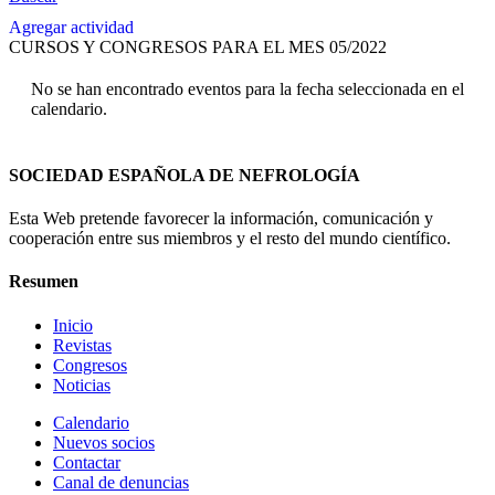
Agregar actividad
CURSOS Y CONGRESOS PARA EL MES 05/2022
No se han encontrado eventos para la fecha seleccionada en el
calendario.
SOCIEDAD ESPAÑOLA DE NEFROLOGÍA
Esta Web pretende favorecer la información, comunicación y
cooperación entre sus miembros y el resto del mundo científico.
Resumen
Inicio
Revistas
Congresos
Noticias
Calendario
Nuevos socios
Contactar
Canal de denuncias