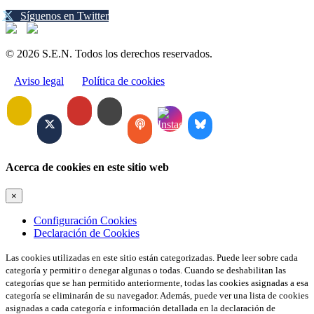
Síguenos en Twitter
© 2026 S.E.N. Todos los derechos reservados.
Aviso legal
Política de cookies
Acerca de cookies en este sitio web
×
Configuración Cookies
Declaración de Cookies
Las cookies utilizadas en este sitio están categorizadas. Puede leer sobre cada
categoría y permitir o denegar algunas o todas. Cuando se deshabilitan las
categorías que se han permitido anteriormente, todas las cookies asignadas a esa
categoría se eliminarán de su navegador. Además, puede ver una lista de cookies
asignadas a cada categoría e información detallada en la declaración de