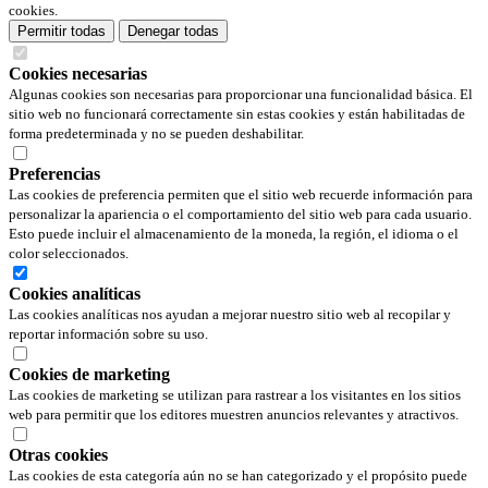
cookies.
Permitir todas
Denegar todas
Cookies necesarias
Algunas cookies son necesarias para proporcionar una funcionalidad básica. El
sitio web no funcionará correctamente sin estas cookies y están habilitadas de
forma predeterminada y no se pueden deshabilitar.
Preferencias
Las cookies de preferencia permiten que el sitio web recuerde información para
personalizar la apariencia o el comportamiento del sitio web para cada usuario.
Esto puede incluir el almacenamiento de la moneda, la región, el idioma o el
color seleccionados.
Cookies analíticas
Las cookies analíticas nos ayudan a mejorar nuestro sitio web al recopilar y
reportar información sobre su uso.
Cookies de marketing
Las cookies de marketing se utilizan para rastrear a los visitantes en los sitios
web para permitir que los editores muestren anuncios relevantes y atractivos.
Otras cookies
Las cookies de esta categoría aún no se han categorizado y el propósito puede