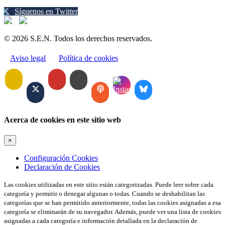
Síguenos en Twitter
© 2026 S.E.N. Todos los derechos reservados.
Aviso legal
Política de cookies
Acerca de cookies en este sitio web
×
Configuración Cookies
Declaración de Cookies
Las cookies utilizadas en este sitio están categorizadas. Puede leer sobre cada
categoría y permitir o denegar algunas o todas. Cuando se deshabilitan las
categorías que se han permitido anteriormente, todas las cookies asignadas a esa
categoría se eliminarán de su navegador. Además, puede ver una lista de cookies
asignadas a cada categoría e información detallada en la declaración de