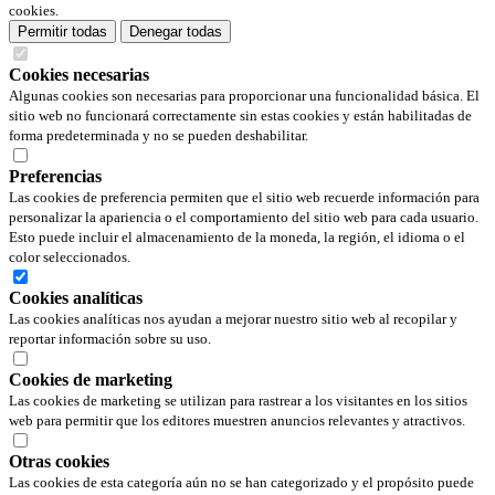
cookies.
Permitir todas
Denegar todas
Cookies necesarias
Algunas cookies son necesarias para proporcionar una funcionalidad básica. El
sitio web no funcionará correctamente sin estas cookies y están habilitadas de
forma predeterminada y no se pueden deshabilitar.
Preferencias
Las cookies de preferencia permiten que el sitio web recuerde información para
personalizar la apariencia o el comportamiento del sitio web para cada usuario.
Esto puede incluir el almacenamiento de la moneda, la región, el idioma o el
color seleccionados.
Cookies analíticas
Las cookies analíticas nos ayudan a mejorar nuestro sitio web al recopilar y
reportar información sobre su uso.
Cookies de marketing
Las cookies de marketing se utilizan para rastrear a los visitantes en los sitios
web para permitir que los editores muestren anuncios relevantes y atractivos.
Otras cookies
Las cookies de esta categoría aún no se han categorizado y el propósito puede