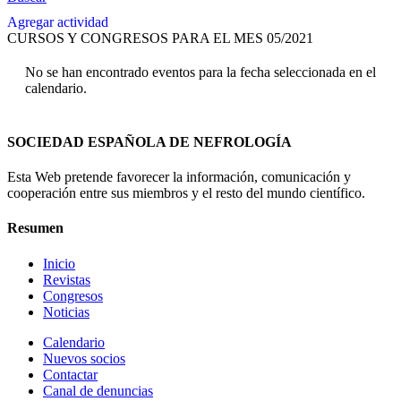
Agregar actividad
CURSOS Y CONGRESOS PARA EL MES 05/2021
No se han encontrado eventos para la fecha seleccionada en el
calendario.
SOCIEDAD ESPAÑOLA DE NEFROLOGÍA
Esta Web pretende favorecer la información, comunicación y
cooperación entre sus miembros y el resto del mundo científico.
Resumen
Inicio
Revistas
Congresos
Noticias
Calendario
Nuevos socios
Contactar
Canal de denuncias