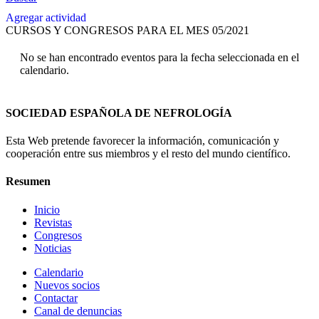
Agregar actividad
CURSOS Y CONGRESOS PARA EL MES 05/2021
No se han encontrado eventos para la fecha seleccionada en el
calendario.
SOCIEDAD ESPAÑOLA DE NEFROLOGÍA
Esta Web pretende favorecer la información, comunicación y
cooperación entre sus miembros y el resto del mundo científico.
Resumen
Inicio
Revistas
Congresos
Noticias
Calendario
Nuevos socios
Contactar
Canal de denuncias