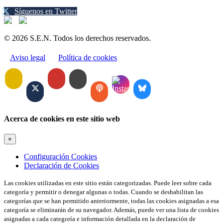
Síguenos en Twitter
© 2026 S.E.N. Todos los derechos reservados.
Aviso legal
Política de cookies
Acerca de cookies en este sitio web
×
Configuración Cookies
Declaración de Cookies
Las cookies utilizadas en este sitio están categorizadas. Puede leer sobre cada
categoría y permitir o denegar algunas o todas. Cuando se deshabilitan las
categorías que se han permitido anteriormente, todas las cookies asignadas a esa
categoría se eliminarán de su navegador. Además, puede ver una lista de cookies
asignadas a cada categoría e información detallada en la declaración de