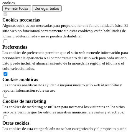
cookies.
Permitir todas
Denegar todas
Cookies necesarias
Algunas cookies son necesarias para proporcionar una funcionalidad básica. El
sitio web no funcionará correctamente sin estas cookies y están habilitadas de
forma predeterminada y no se pueden deshabilitar.
Preferencias
Las cookies de preferencia permiten que el sitio web recuerde información para
personalizar la apariencia o el comportamiento del sitio web para cada usuario.
Esto puede incluir el almacenamiento de la moneda, la región, el idioma o el
color seleccionados.
Cookies analíticas
Las cookies analíticas nos ayudan a mejorar nuestro sitio web al recopilar y
reportar información sobre su uso.
Cookies de marketing
Las cookies de marketing se utilizan para rastrear a los visitantes en los sitios
web para permitir que los editores muestren anuncios relevantes y atractivos.
Otras cookies
Las cookies de esta categoría aún no se han categorizado y el propósito puede