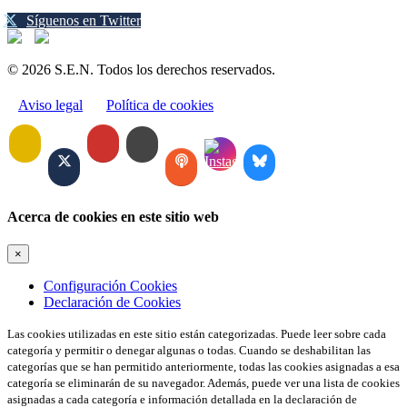
Síguenos en Twitter
© 2026 S.E.N. Todos los derechos reservados.
Aviso legal
Política de cookies
Acerca de cookies en este sitio web
×
Configuración Cookies
Declaración de Cookies
Las cookies utilizadas en este sitio están categorizadas. Puede leer sobre cada
categoría y permitir o denegar algunas o todas. Cuando se deshabilitan las
categorías que se han permitido anteriormente, todas las cookies asignadas a esa
categoría se eliminarán de su navegador. Además, puede ver una lista de cookies
asignadas a cada categoría e información detallada en la declaración de