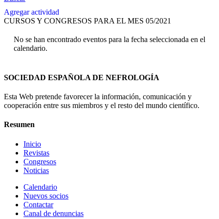
Agregar actividad
CURSOS Y CONGRESOS PARA EL MES 05/2021
No se han encontrado eventos para la fecha seleccionada en el
calendario.
SOCIEDAD ESPAÑOLA DE NEFROLOGÍA
Esta Web pretende favorecer la información, comunicación y
cooperación entre sus miembros y el resto del mundo científico.
Resumen
Inicio
Revistas
Congresos
Noticias
Calendario
Nuevos socios
Contactar
Canal de denuncias