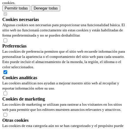
cookies.
Permitir todas
Denegar todas
Cookies necesarias
Algunas cookies son necesarias para proporcionar una funcionalidad básica. El
sitio web no funcionará correctamente sin estas cookies y están habilitadas de
forma predeterminada y no se pueden deshabilitar.
Preferencias
Las cookies de preferencia permiten que el sitio web recuerde información para
personalizar la apariencia o el comportamiento del sitio web para cada usuario.
Esto puede incluir el almacenamiento de la moneda, la región, el idioma o el
color seleccionados.
Cookies analíticas
Las cookies analíticas nos ayudan a mejorar nuestro sitio web al recopilar y
reportar información sobre su uso.
Cookies de marketing
Las cookies de marketing se utilizan para rastrear a los visitantes en los sitios
web para permitir que los editores muestren anuncios relevantes y atractivos.
Otras cookies
Las cookies de esta categoría aún no se han categorizado y el propósito puede