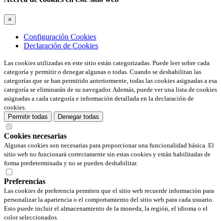
×
Configuración Cookies
Declaración de Cookies
Las cookies utilizadas en este sitio están categorizadas. Puede leer sobre cada
categoría y permitir o denegar algunas o todas. Cuando se deshabilitan las
categorías que se han permitido anteriormente, todas las cookies asignadas a esa
categoría se eliminarán de su navegador. Además, puede ver una lista de cookies
asignadas a cada categoría e información detallada en la declaración de
cookies.
Permitir todas
Denegar todas
Cookies necesarias
Algunas cookies son necesarias para proporcionar una funcionalidad básica. El
sitio web no funcionará correctamente sin estas cookies y están habilitadas de
forma predeterminada y no se pueden deshabilitar.
Preferencias
Las cookies de preferencia permiten que el sitio web recuerde información para
personalizar la apariencia o el comportamiento del sitio web para cada usuario.
Esto puede incluir el almacenamiento de la moneda, la región, el idioma o el
color seleccionados.