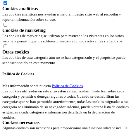
Cookies analíticas
Las cookies analíticas nos ayudan a mejorar nuestro sitio web al recopilar y
reportar información sobre su uso.
Cookies de marketing
Las cookies de marketing se utilizan para rastrear a los visitantes en los sitios
web para permitir que los editores muestren anuncios relevantes y atractivos.
Otras cookies
Las cookies de esta categoría aún no se han categorizado y el propósito puede
ser desconocido en este momento.
Política de Cookies
Más información sobre nuestra
Política de Cookies
.
Las cookies utilizadas en este sitio están categorizadas. Puede leer sobre cada
categoría y permitir o denegar algunas o todas. Cuando se deshabilitan las
categorías que se han permitido anteriormente, todas las cookies asignadas a esa
categoría se eliminarán de su navegador. Además, puede ver una lista de cookies
asignadas a cada categoría e información detallada en la declaración de
cookies.
Cookies necesarias
Algunas cookies son necesarias para proporcionar una funcionalidad básica. El