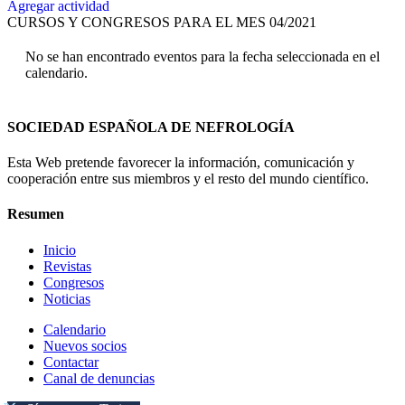
Agregar actividad
CURSOS Y CONGRESOS PARA EL MES 04/2021
No se han encontrado eventos para la fecha seleccionada en el
calendario.
SOCIEDAD ESPAÑOLA DE NEFROLOGÍA
Esta Web pretende favorecer la información, comunicación y
cooperación entre sus miembros y el resto del mundo científico.
Resumen
Inicio
Revistas
Congresos
Noticias
Calendario
Nuevos socios
Contactar
Canal de denuncias