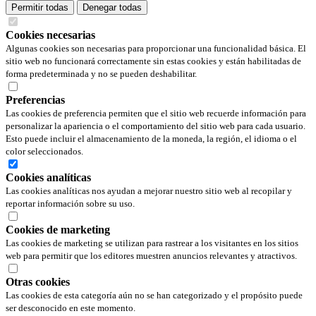
Permitir todas
Denegar todas
Cookies necesarias
Algunas cookies son necesarias para proporcionar una funcionalidad básica. El
sitio web no funcionará correctamente sin estas cookies y están habilitadas de
forma predeterminada y no se pueden deshabilitar.
Preferencias
Las cookies de preferencia permiten que el sitio web recuerde información para
personalizar la apariencia o el comportamiento del sitio web para cada usuario.
Esto puede incluir el almacenamiento de la moneda, la región, el idioma o el
color seleccionados.
Cookies analíticas
Las cookies analíticas nos ayudan a mejorar nuestro sitio web al recopilar y
reportar información sobre su uso.
Cookies de marketing
Las cookies de marketing se utilizan para rastrear a los visitantes en los sitios
web para permitir que los editores muestren anuncios relevantes y atractivos.
Otras cookies
Las cookies de esta categoría aún no se han categorizado y el propósito puede
ser desconocido en este momento.