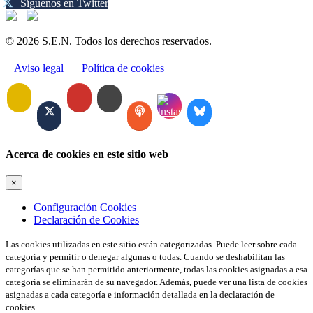
Síguenos en Twitter
© 2026 S.E.N. Todos los derechos reservados.
Aviso legal
Política de cookies
Acerca de cookies en este sitio web
×
Configuración Cookies
Declaración de Cookies
Las cookies utilizadas en este sitio están categorizadas. Puede leer sobre cada
categoría y permitir o denegar algunas o todas. Cuando se deshabilitan las
categorías que se han permitido anteriormente, todas las cookies asignadas a esa
categoría se eliminarán de su navegador. Además, puede ver una lista de cookies
asignadas a cada categoría e información detallada en la declaración de
cookies.