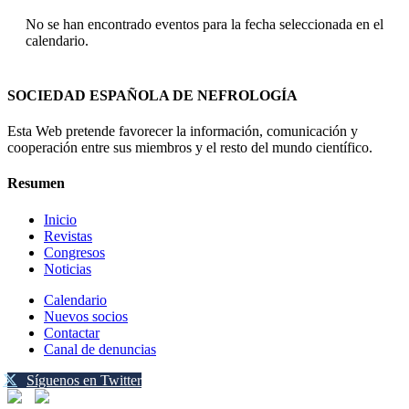
No se han encontrado eventos para la fecha seleccionada en el
calendario.
SOCIEDAD ESPAÑOLA DE NEFROLOGÍA
Esta Web pretende favorecer la información, comunicación y
cooperación entre sus miembros y el resto del mundo científico.
Resumen
Inicio
Revistas
Congresos
Noticias
Calendario
Nuevos socios
Contactar
Canal de denuncias
Síguenos en Twitter