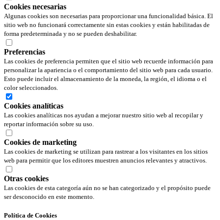
Cookies necesarias
Algunas cookies son necesarias para proporcionar una funcionalidad básica. El
sitio web no funcionará correctamente sin estas cookies y están habilitadas de
forma predeterminada y no se pueden deshabilitar.
Preferencias
Las cookies de preferencia permiten que el sitio web recuerde información para
personalizar la apariencia o el comportamiento del sitio web para cada usuario.
Esto puede incluir el almacenamiento de la moneda, la región, el idioma o el
color seleccionados.
Cookies analíticas
Las cookies analíticas nos ayudan a mejorar nuestro sitio web al recopilar y
reportar información sobre su uso.
Cookies de marketing
Las cookies de marketing se utilizan para rastrear a los visitantes en los sitios
web para permitir que los editores muestren anuncios relevantes y atractivos.
Otras cookies
Las cookies de esta categoría aún no se han categorizado y el propósito puede
ser desconocido en este momento.
Política de Cookies