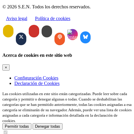
© 2026 S.E.N. Todos los derechos reservados.
Aviso legal
Política de cookies
Acerca de cookies en este sitio web
×
Configuración Cookies
Declaración de Cookies
Las cookies utilizadas en este sitio están categorizadas. Puede leer sobre cada
categoría y permitir o denegar algunas o todas. Cuando se deshabilitan las
categorías que se han permitido anteriormente, todas las cookies asignadas a esa
categoría se eliminarán de su navegador. Además, puede ver una lista de cookies
asignadas a cada categoría e información detallada en la declaración de
cookies.
Permitir todas
Denegar todas