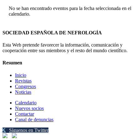
No se han encontrado eventos para la fecha seleccionada en el
calendario.
SOCIEDAD ESPAÑOLA DE NEFROLOGÍA
Esta Web pretende favorecer la información, comunicación y
cooperación entre sus miembros y el resto del mundo científico.
Resumen
Inicio
Revistas
Congresos
Noticias
Calendario
Nuevos socios
Contactar
Canal de denuncias
Síguenos en Twitter