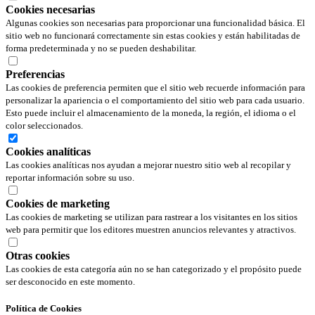
Cookies necesarias
Algunas cookies son necesarias para proporcionar una funcionalidad básica. El
sitio web no funcionará correctamente sin estas cookies y están habilitadas de
forma predeterminada y no se pueden deshabilitar.
Preferencias
Las cookies de preferencia permiten que el sitio web recuerde información para
personalizar la apariencia o el comportamiento del sitio web para cada usuario.
Esto puede incluir el almacenamiento de la moneda, la región, el idioma o el
color seleccionados.
Cookies analíticas
Las cookies analíticas nos ayudan a mejorar nuestro sitio web al recopilar y
reportar información sobre su uso.
Cookies de marketing
Las cookies de marketing se utilizan para rastrear a los visitantes en los sitios
web para permitir que los editores muestren anuncios relevantes y atractivos.
Otras cookies
Las cookies de esta categoría aún no se han categorizado y el propósito puede
ser desconocido en este momento.
Política de Cookies