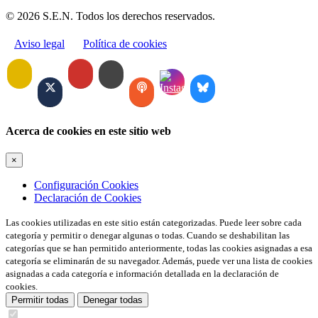
© 2026 S.E.N. Todos los derechos reservados.
Aviso legal
Política de cookies
Acerca de cookies en este sitio web
×
Configuración Cookies
Declaración de Cookies
Las cookies utilizadas en este sitio están categorizadas. Puede leer sobre cada
categoría y permitir o denegar algunas o todas. Cuando se deshabilitan las
categorías que se han permitido anteriormente, todas las cookies asignadas a esa
categoría se eliminarán de su navegador. Además, puede ver una lista de cookies
asignadas a cada categoría e información detallada en la declaración de
cookies.
Permitir todas
Denegar todas