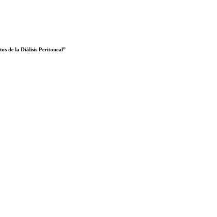
os de la Diálisis Peritoneal”