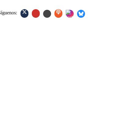
Síguenos: