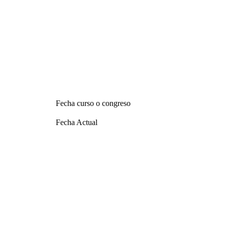
Fecha curso o congreso
Fecha Actual