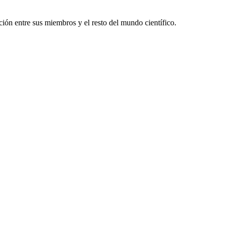
ón entre sus miembros y el resto del mundo científico.