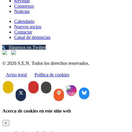
Revistas
Congresos
Noticias
Calendario
Nuevos socios
Contactar
Canal de denuncias
Síguenos en Twitter
© 2026 S.E.N. Todos los derechos reservados.
Aviso legal
Política de cookies
Acerca de cookies en este sitio web
×