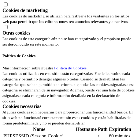
Cookies de marketing
Las cookies de marketing se utilizan para rastrear a los visitantes en los sitios
web para permitir que los editores muestren anuncios relevantes y atractivos.
Otras cookies
Las cookies de esta categoría aún no se han categorizado y el propósito puede
ser desconocido en este momento.
Política de Cookies
Más información sobre nuestra
Política de Cookies
.
Las cookies utilizadas en este sitio están categorizadas. Puede leer sobre cada
categoría y permitir o denegar algunas o todas. Cuando se deshabilitan las
categorías que se han permitido anteriormente, todas las cookies asignadas a esa
categoría se eliminarán de su navegador. Además, puede ver una lista de cookies
asignadas a cada categoría e información detallada en la declaración de
cookies.
Cookies necesarias
Algunas cookies son necesarias para proporcionar una funcionalidad básica. El
sitio web no funcionará correctamente sin estas cookies y están habilitadas de
forma predeterminada y no se pueden deshabilitar.
Name
Hostname
Path
Expiration
PHPSESSID (Session Cookie)
/
60 minutos