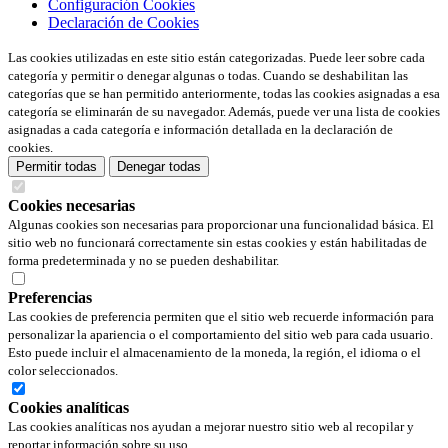
Configuración Cookies
Declaración de Cookies
Las cookies utilizadas en este sitio están categorizadas. Puede leer sobre cada
categoría y permitir o denegar algunas o todas. Cuando se deshabilitan las
categorías que se han permitido anteriormente, todas las cookies asignadas a esa
categoría se eliminarán de su navegador. Además, puede ver una lista de cookies
asignadas a cada categoría e información detallada en la declaración de
cookies.
Permitir todas
Denegar todas
Cookies necesarias
Algunas cookies son necesarias para proporcionar una funcionalidad básica. El
sitio web no funcionará correctamente sin estas cookies y están habilitadas de
forma predeterminada y no se pueden deshabilitar.
Preferencias
Las cookies de preferencia permiten que el sitio web recuerde información para
personalizar la apariencia o el comportamiento del sitio web para cada usuario.
Esto puede incluir el almacenamiento de la moneda, la región, el idioma o el
color seleccionados.
Cookies analíticas
Las cookies analíticas nos ayudan a mejorar nuestro sitio web al recopilar y
reportar información sobre su uso.