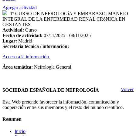
Agregar actividad
1º CURSO DE NEFROLOGíA Y EMBARAZO: MANEJO
INTEGRAL DE LA ENFERMEDAD RENAL CRóNICA EN
GESTANTES
Actividad:
Curso
Fecha de actividad:
07/11/2025 - 08/11/2025
Lugar:
Madrid
Secretaria técnica / información:
Acceso a la información
Área temática:
Nefrología General
Volver
SOCIEDAD ESPAÑOLA DE NEFROLOGÍA
Esta Web pretende favorecer la información, comunicación y
cooperación entre sus miembros y el resto del mundo científico.
Resumen
Inicio